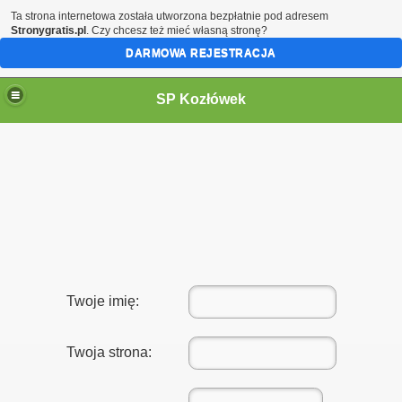
Ta strona internetowa została utworzona bezpłatnie pod adresem
Stronygratis.pl
. Czy chcesz też mieć własną stronę?
DARMOWA REJESTRACJA
SP Kozłówek
Twoje imię:
Twoja strona: